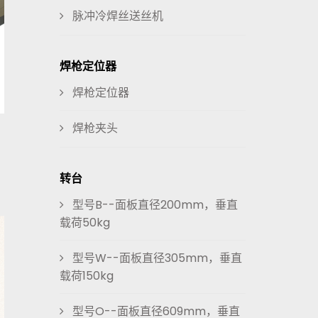
脉冲冷焊丝送丝机
焊枪定位器
焊枪定位器
焊枪夹头
转台
型号B--面板直径200mm，垂直
载荷50kg
型号W--面板直径305mm，垂直
载荷150kg
型号O--面板直径609mm，垂直