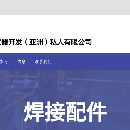
参考
信息
联系我们
焊接配件