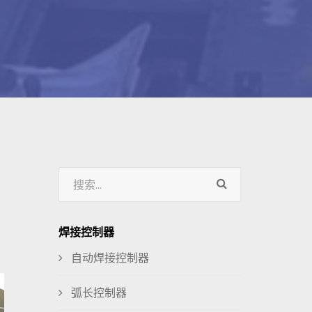
焊接控制器
自动焊接控制器
弧长控制器