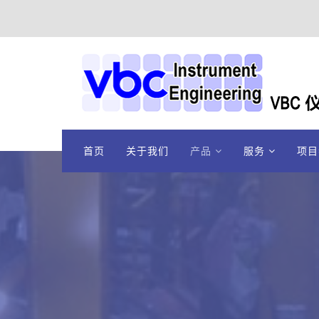
首页
关于我们
产品
服务
项目