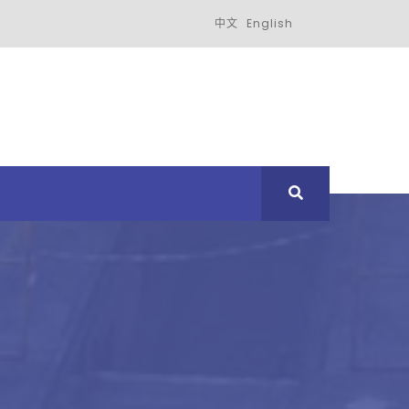
中文
English