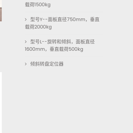
载荷1500kg
型号Y--面板直径750mm，垂直
载荷2000kg
型号L--旋转和倾斜，面板直径
1600mm，垂直载荷500kg
倾斜转盘定位器