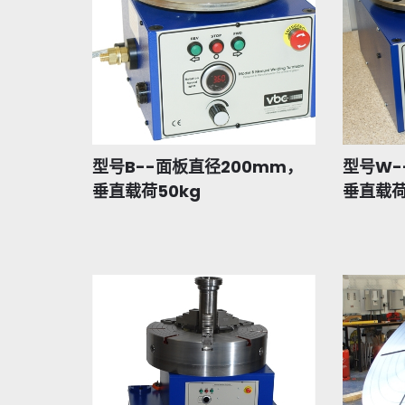
型号B--面板直径200mm，
型号W-
垂直载荷50kg
垂直载荷