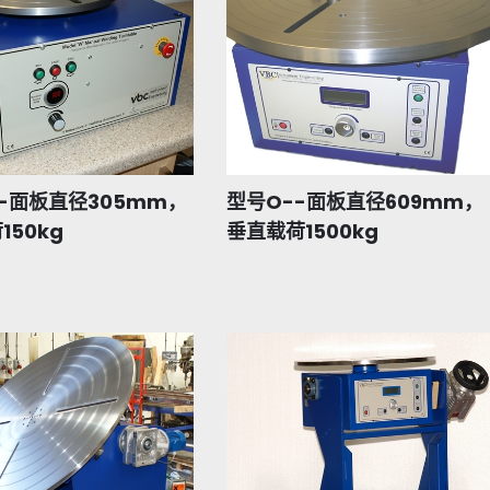
-面板直径305mm，
型号O--面板直径609mm，
150kg
垂直载荷1500kg