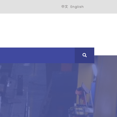
中文
English