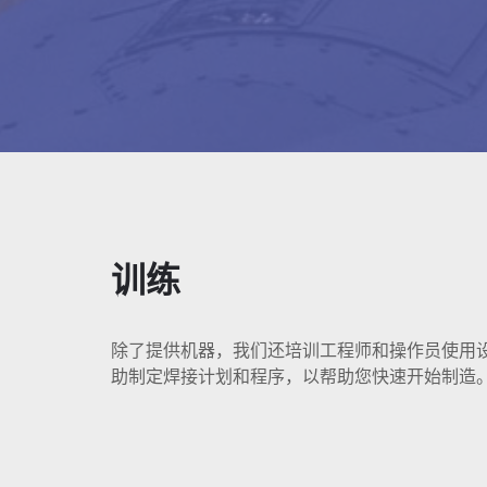
训练
除了提供机器，我们还培训工程师和操作员使用设
助制定焊接计划和程序，以帮助您快速开始制造