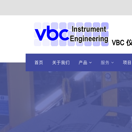
首页
关于我们
产品
服务
项目