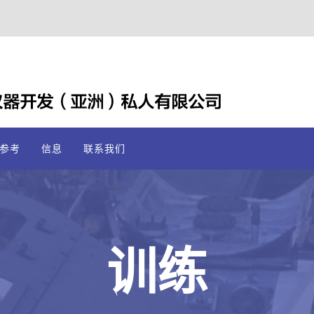
参考
信息
联系我们
训练