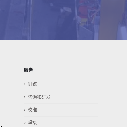
服务
训练
咨询和研发
校准
焊接