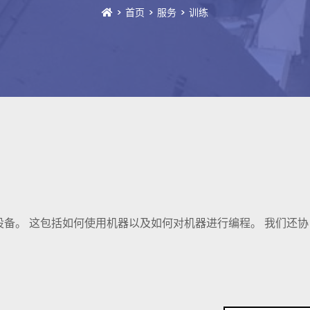
首页
服务
训练
备。 这包括如何使用机器以及如何对机器进行编程。 我们还协
。