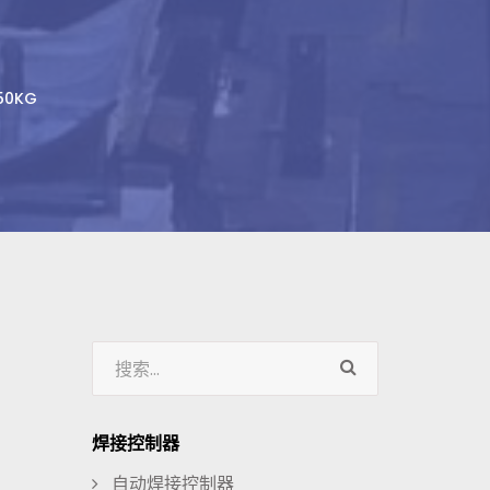
0KG
焊接控制器
自动焊接控制器