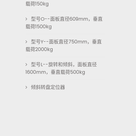
载荷150kg
型号O--面板直径609mm，垂直
载荷1500kg
型号Y--面板直径750mm，垂直
载荷2000kg
型号L--旋转和倾斜，面板直径
1600mm，垂直载荷500kg
倾斜转盘定位器