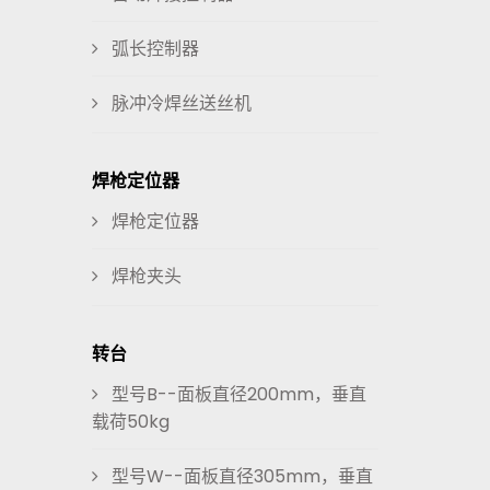
弧长控制器
脉冲冷焊丝送丝机
焊枪定位器
焊枪定位器
焊枪夹头
转台
型号B--面板直径200mm，垂直
载荷50kg
型号W--面板直径305mm，垂直