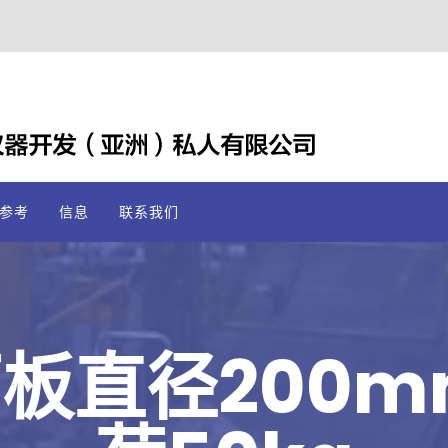
参考
信息
联系我们
面板直径200