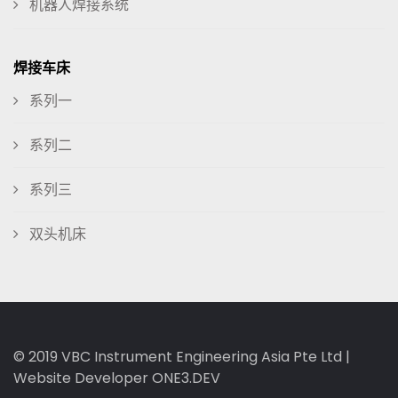
机器人焊接系统
焊接车床
系列一
系列二
系列三
双头机床
© 2019
VBC Instrument Engineering Asia Pte Ltd
|
Website Developer ONE3.DEV