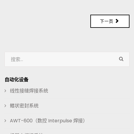
下一页
自动化设备
线性接缝焊接系统
鳍状密封系统
AWT-600（数控 Interpulse 焊接）