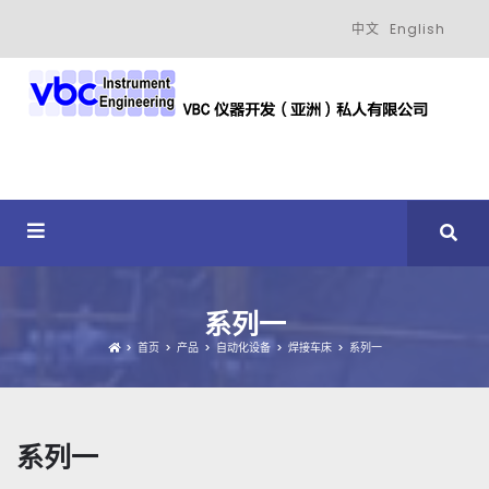
中文
English
系列一
首页
产品
自动化设备
焊接车床
系列一
系列一