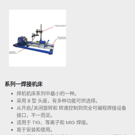
系列一焊接机床
焊机机床系列中最小的一种。
采用 B 型 头座，有多种功能可供选择。
从开启/关闭旋转和 转速控制到完全可编程焊接设备
接口，不一而足。
适用于 TIG、等离子和 MIG 焊接。
易于安装和使用。